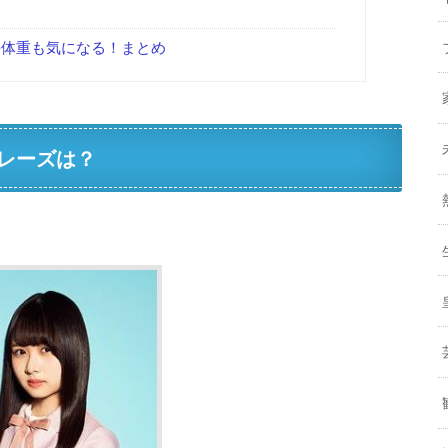
体重も気になる！まとめ
レーズは？