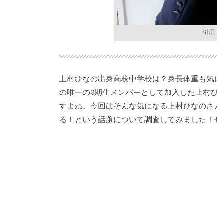
引用：h
上村ひなの出身高校中学校は？身長体重も気に
の唯一の3期生メンバーとして加入した上村
すよね。今回はそんな気になる上村ひなのさ
る！という話題について調査してみました！