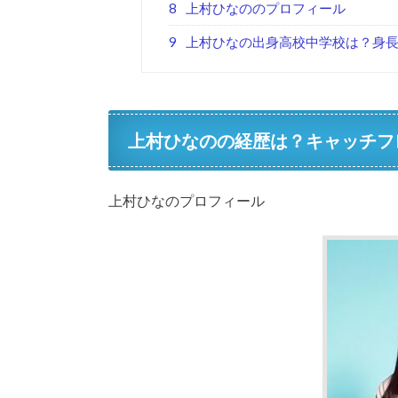
8
上村ひなののプロフィール
9
上村ひなの出身高校中学校は？身長
上村ひなのの経歴は？キャッチフ
上村ひなのプロフィール