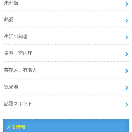
未分類
熱愛
生活の知恵
皇室・宮内庁
芸能人、有名人
観光地
話題スポット
メタ情報