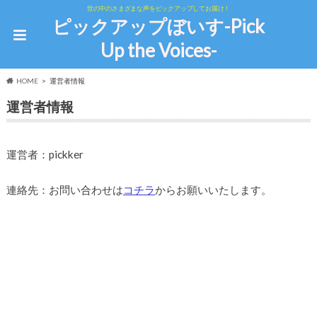
世の中のさまざまな声をピックアップしてお届け！
ピックアップぼいす-Pick
Up the Voices-
HOME
運営者情報
運営者情報
運営者：pickker
連絡先：お問い合わせは
コチラ
からお願いいたします。