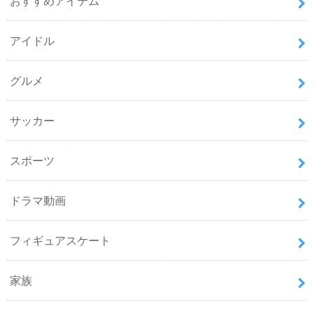
おすすめアイテム
アイドル
グルメ
サッカー
スポーツ
ドラマ動画
フィギュアスケート
家族