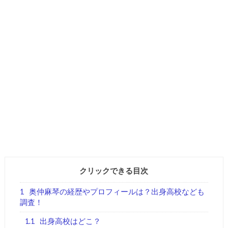
クリックできる目次
1
奥仲麻琴の経歴やプロフィールは？出身高校なども
調査！
1.1
出身高校はどこ？