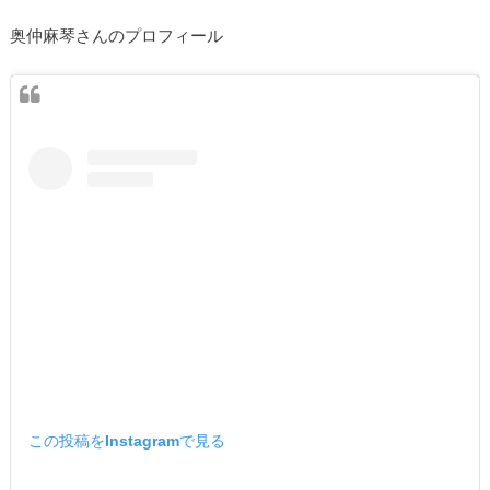
奥仲麻琴さんのプロフィール
この投稿をInstagramで見る