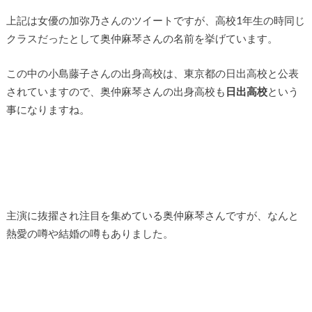
上記は女優の加弥乃さんのツイートですが、高校1年生の時同じ
クラスだったとして奥仲麻琴さんの名前を挙げています。
この中の小島藤子さんの出身高校は、東京都の日出高校と公表
されていますので、奥仲麻琴さんの出身高校も
日出高校
という
事になりますね。
主演に抜擢され注目を集めている奥仲麻琴さんですが、なんと
熱愛の噂や結婚の噂もありました。