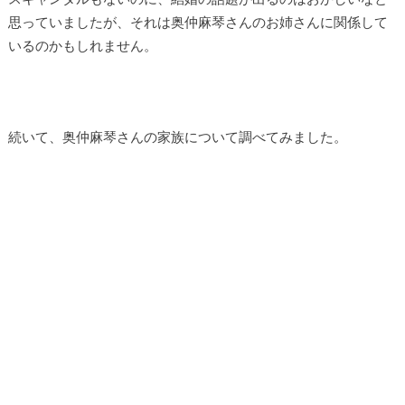
思っていましたが、それは奥仲麻琴さんのお姉さんに関係して
いるのかもしれません。
続いて、奥仲麻琴さんの家族について調べてみました。