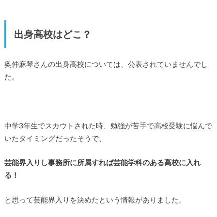
出身高校はどこ？
奥仲麻琴さんの出身高校については、公表されていませんでし
た。
中学3年生でスカウトされた時、勉強が苦手で高校受験に悩んで
いたタイミングだったそうで、
芸能界入りし事務所に所属すれば芸能学科のある高校に入れ
る！
と思って芸能界入りを決めたという情報がありました。