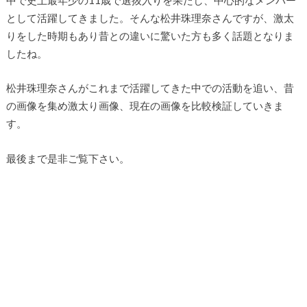
として活躍してきました。そんな松井珠理奈さんですが、激太
りをした時期もあり昔との違いに驚いた方も多く話題となりま
したね。
松井珠理奈さんがこれまで活躍してきた中での活動を追い、昔
の画像を集め激太り画像、現在の画像を比較検証していきま
す。
最後まで是非ご覧下さい。