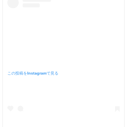
この投稿をInstagramで見る