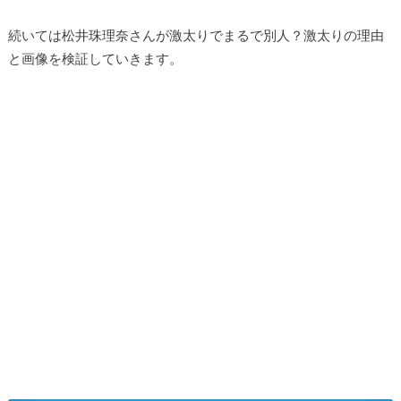
続いては松井珠理奈さんが激太りでまるで別人？激太りの理由
と画像を検証していきます。