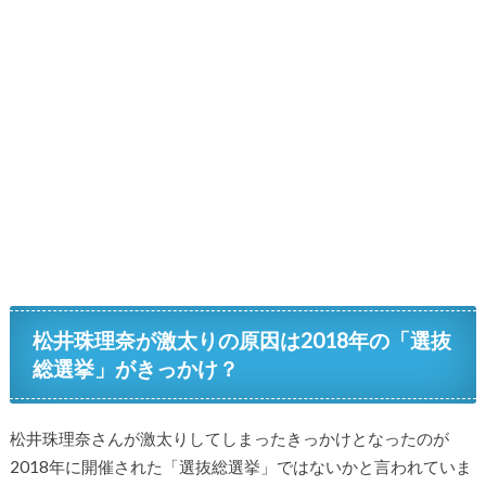
松井珠理奈が激太りの原因は2018年の「選抜
総選挙」がきっかけ？
松井珠理奈さんが激太りしてしまったきっかけとなったのが
2018年に開催された「選抜総選挙」ではないかと言われていま