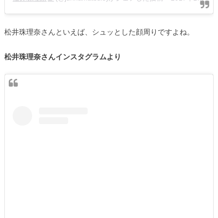
松井珠理奈さんといえば、シュッとした顔周りですよね。
松井珠理奈さんインスタグラムより