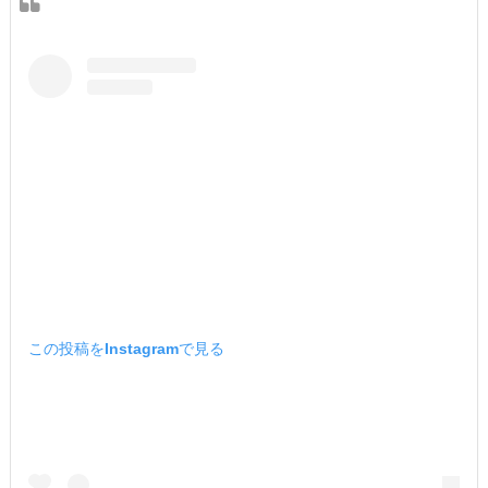
この投稿をInstagramで見る