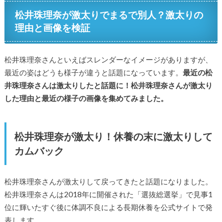
松井珠理奈が激太りでまるで別人？激太りの
理由と画像を検証
松井珠理奈さんといえばスレンダーなイメージがありますが、
最近の姿はどうも様子が違うと話題になっています。
最近の松
井珠理奈さんは激太りしたと話題に！松井珠理奈さんが激太り
した理由と最近の様子の画像を集めてみました。
松井珠理奈が激太り！休養の末に激太りして
カムバック
松井珠理奈さんが激太りして戻ってきたと話題になりました。
松井珠理奈さんは2018年に開催された「選抜総選挙」で見事1
位に輝いたすぐ後に体調不良による長期休養を公式サイトで発
表します。