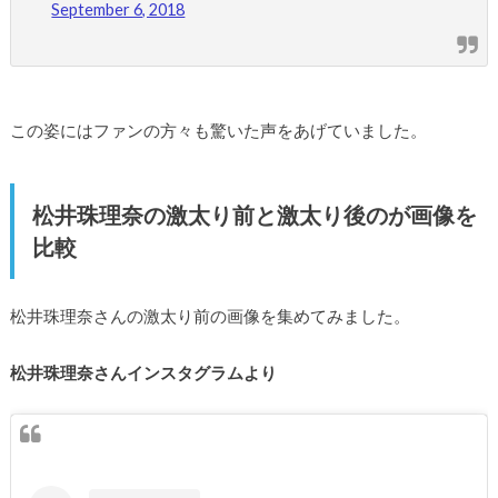
September 6, 2018
この姿にはファンの方々も驚いた声をあげていました。
松井珠理奈の激太り前と激太り後のが画像を
比較
松井珠理奈さんの激太り前の画像を集めてみました。
松井珠理奈さんインスタグラムより