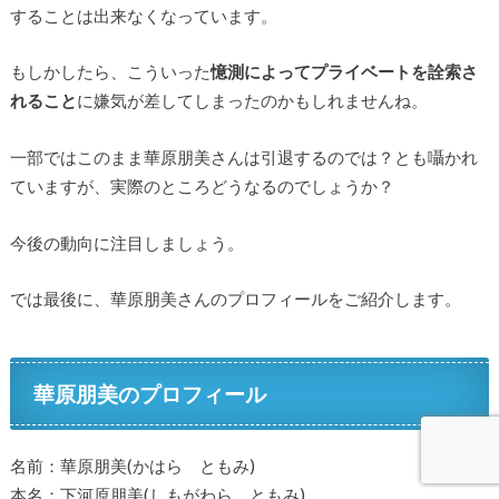
することは出来なくなっています。
もしかしたら、こういった
憶測によってプライベートを詮索さ
れること
に嫌気が差してしまったのかもしれませんね。
一部ではこのまま華原朋美さんは引退するのでは？とも囁かれ
ていますが、実際のところどうなるのでしょうか？
今後の動向に注目しましょう。
では最後に、華原朋美さんのプロフィールをご紹介します。
華原朋美のプロフィール
名前：華原朋美(かはら ともみ)
本名：下河原朋美(しもがわら ともみ)