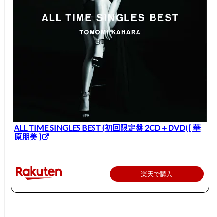
ALL TIME SINGLES BEST (初回限定盤 2CD＋DVD) [ 華
原朋美 ]
楽天で購入