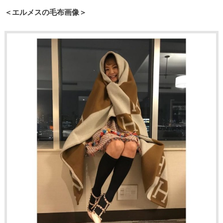
＜エルメスの毛布画像＞