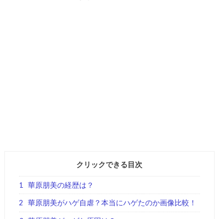
クリックできる目次
1
華原朋美の経歴は？
2
華原朋美がハゲ自虐？本当にハゲたのか画像比較！