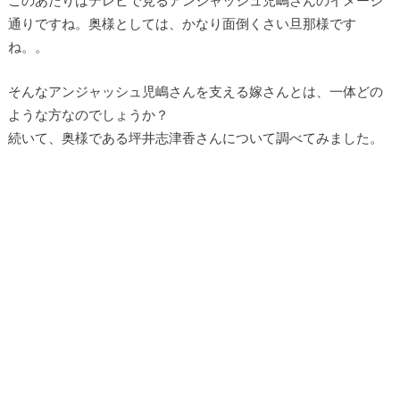
通りですね。奥様としては、かなり面倒くさい旦那様です
ね。。
そんなアンジャッシュ児嶋さんを支える嫁さんとは、一体どの
ような方なのでしょうか？
続いて、奥様である坪井志津香さんについて調べてみました。