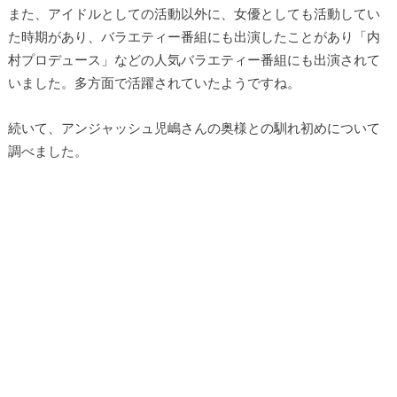
また、アイドルとしての活動以外に、女優としても活動してい
た時期があり、バラエティー番組にも出演したことがあり「内
村プロデュース」などの人気バラエティー番組にも出演されて
いました。多方面で活躍されていたようですね。
続いて、アンジャッシュ児嶋さんの奥様との馴れ初めについて
調べました。