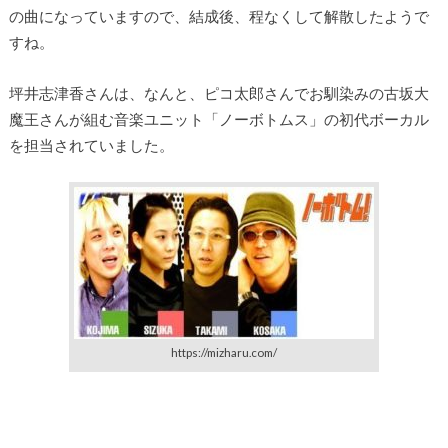
の曲になっていますので、結成後、程なくして解散したようで
すね。
坪井志津香さんは、なんと、ピコ太郎さんでお馴染みの古坂大
魔王さんが組む音楽ユニット「ノーボトムス」の初代ボーカル
を担当されていました。
https://mizharu.com/