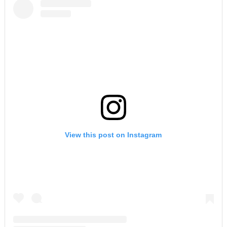
View this post on Instagram