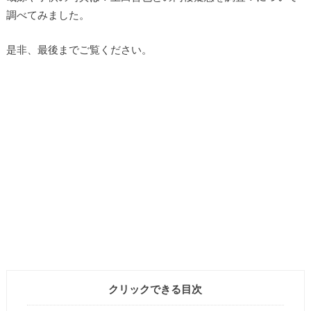
調べてみました。
是非、最後までご覧ください。
クリックできる目次