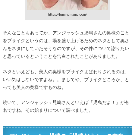
https://luminamama.com/
そんなこともあってか、アンジャッシュ児嶋さんの奥様のこと
をブサイクというのは、場を盛り上げるためのネタとして奥さ
んをネタにしていたそうなのですが、その件について謝りたい
と思っているということを告白されたことがありました。
ネタといえども、美人の奥様をブサイクよばわりされるのは、
いい気はしないですよね。。ましてや、ブサイクどころか、と
っても美人の奥様ですものね。
続いて、アンジャッシュ児嶋さんといえば「児島だよ！」が有
名ですね。その始まりについて調べました。