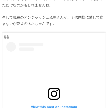
ただけなのかもしれませんね。
そして現在のアンジャッシュ児嶋さんが、子供同様に愛して病
まないが愛犬のネネちゃんです。
View this post on Instagram