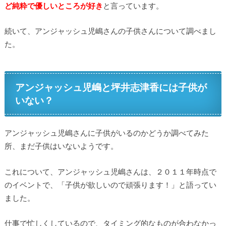
ど純粋で優しいところが好き
と言っています。
続いて、アンジャッシュ児嶋さんの子供さんについて調べまし
た。
アンジャッシュ児嶋と坪井志津香には子供が
いない？
アンジャッシュ児嶋さんに子供がいるのかどうか調べてみた
所、まだ子供はいないようです。
これについて、アンジャッシュ児嶋さんは、２０１１年時点で
のイベントで、「子供が欲しいので頑張ります！」と語ってい
ました。
仕事で忙しくしているので、タイミング的なものが合わなかっ