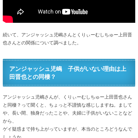
続いて、アンジャッシュ児嶋さんとくりぃーむしちゅー上田晋
也さんとの関係について調べました。
アンジャッシュ児嶋 子供がいない理由は上
田晋也との同棲？
アンジャッシュ児嶋さんが、くりぃーむしちゅー上田晋也さん
と同棲？って聞くと、ちょっと不謹慎な感じしますね。まして
や、長い間、独身だったことや、夫婦に子供がいないことなど
から、
ゲイ疑惑まで持ち上がっていますが、本当のところどうなんで
しょうか。