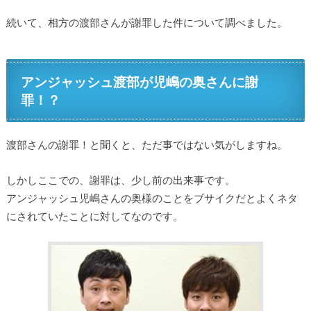
続いて、相方の渡部さんが謝罪した件について調べました。
アンジャッシュ渡部が児嶋の奥さんに謝
罪！？
渡部さんの謝罪！と聞くと、ただ事ではない気がしますね。
しかしここでの、謝罪は、少し前の出来事です。
アンジャッシュ児嶋さんの奥様のことをブサイクだとよくネタ
にされていたことに対してなのです。