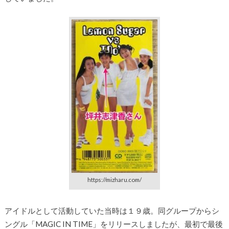
https://mizharu.com/
アイドルとして活動していた当時は１９歳。同グループからシ
ングル「MAGIC IN TIME」をリリースしましたが、最初で最後