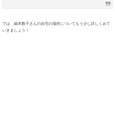
では、細木数子さんの自宅の場所についてもう少し詳しくみて
いきましょう！