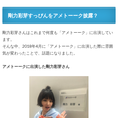
剛力彩芽すっぴんをアメトーーク披露？
剛力彩芽さんはこれまで何度も「アメトーーク」に出演してい
ます。
そんな中、2018年4月に「アメトーーク」に出演した際に雰囲
気が変わったことで、話題になりました。
アメトーークに出演した剛力彩芽さん