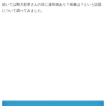
続いては剛力彩芽さんの目に違和感あり？画像は？という話題
について調べてみました。