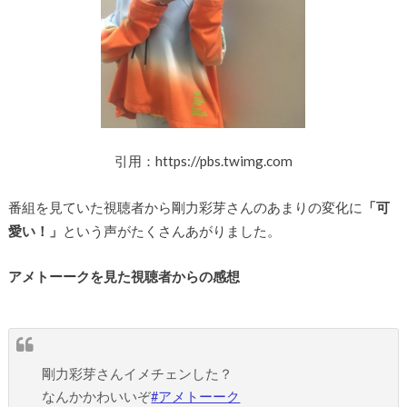
引用：https://pbs.twimg.com
番組を見ていた視聴者から剛力彩芽さんのあまりの変化に
「可
愛い！」
という声がたくさんあがりました。
アメトーークを見た視聴者からの感想
剛力彩芽さんイメチェンした？
なんかかわいいぞ
#アメトーーク