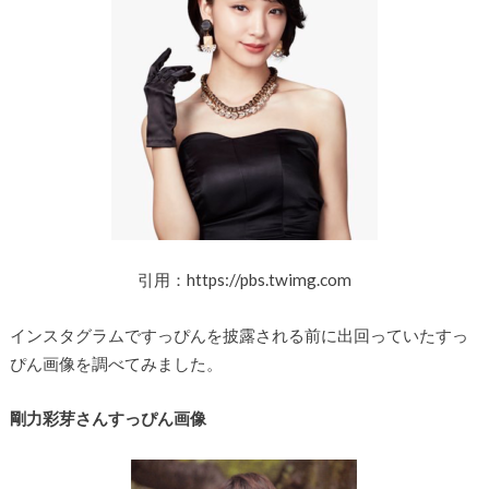
引用：https://pbs.twimg.com
インスタグラムですっぴんを披露される前に出回っていたすっ
ぴん画像を調べてみました。
剛力彩芽さんすっぴん画像