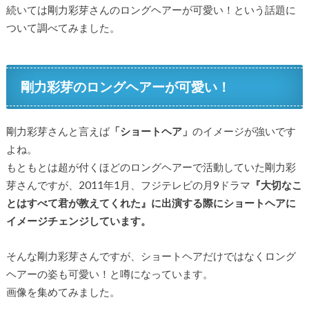
続いては剛力彩芽さんのロングヘアーが可愛い！という話題に
ついて調べてみました。
剛力彩芽のロングヘアーが可愛い！
剛力彩芽さんと言えば
「ショートヘア」
のイメージが強いです
よね。
もともとは超が付くほどのロングヘアーで活動していた剛力彩
芽さんですが、2011年1月、フジテレビの月9ドラマ
『大切なこ
とはすべて君が教えてくれた』に出演する際にショートヘアに
イメージチェンジしています。
そんな剛力彩芽さんですが、ショートヘアだけではなくロング
ヘアーの姿も可愛い！と噂になっています。
画像を集めてみました。