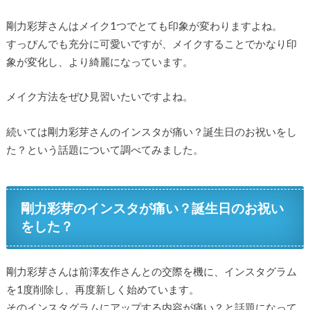
剛力彩芽さんはメイク1つでとても印象が変わりますよね。
すっぴんでも充分に可愛いですが、メイクすることでかなり印
象が変化し、より綺麗になっています。
メイク方法をぜひ見習いたいですよね。
続いては剛力彩芽さんのインスタが痛い？誕生日のお祝いをし
た？という話題について調べてみました。
剛力彩芽のインスタが痛い？誕生日のお祝い
をした？
剛力彩芽さんは前澤友作さんとの交際を機に、インスタグラム
を1度削除し、再度新しく始めています。
そのインスタグラムにアップする内容が痛い？と話題になって