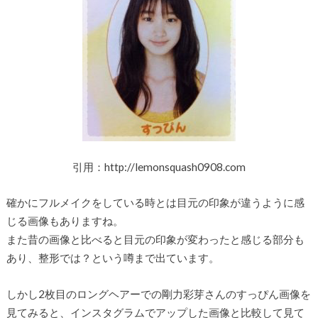
引用：http://lemonsquash0908.com
確かにフルメイクをしている時とは目元の印象が違うように感
じる画像もありますね。
また昔の画像と比べると目元の印象が変わったと感じる部分も
あり、整形では？という噂まで出ています。
しかし2枚目のロングヘアーでの剛力彩芽さんのすっぴん画像を
見てみると、インスタグラムでアップした画像と比較して見て