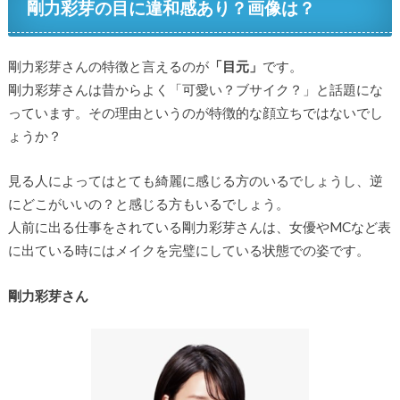
剛力彩芽の目に違和感あり？画像は？
剛力彩芽さんの特徴と言えるのが
「目元」
です。
剛力彩芽さんは昔からよく「可愛い？ブサイク？」と話題にな
っています。その理由というのが特徴的な顔立ちではないでし
ょうか？
見る人によってはとても綺麗に感じる方のいるでしょうし、逆
にどこがいいの？と感じる方もいるでしょう。
人前に出る仕事をされている剛力彩芽さんは、女優やMCなど表
に出ている時にはメイクを完璧にしている状態での姿です。
剛力彩芽さん