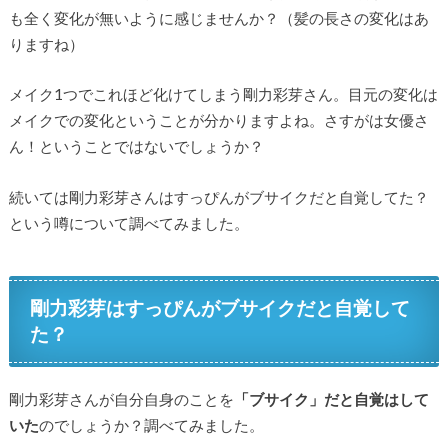
も全く変化が無いように感じませんか？（髪の長さの変化はあ
りますね）
メイク1つでこれほど化けてしまう剛力彩芽さん。目元の変化は
メイクでの変化ということが分かりますよね。さすがは女優さ
ん！ということではないでしょうか？
続いては剛力彩芽さんはすっぴんがブサイクだと自覚してた？
という噂について調べてみました。
剛力彩芽はすっぴんがブサイクだと自覚して
た？
剛力彩芽さんが自分自身のことを
「ブサイク」だと自覚はして
いた
のでしょうか？調べてみました。