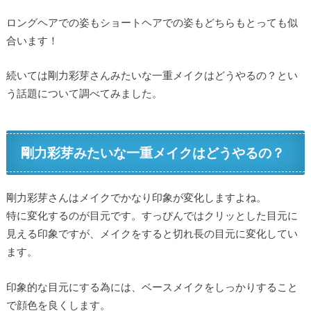
ロングヘアでの姿もショートヘアでの姿もどちらもとっても似
合います！
続いては剛力彩芽さんみたいな一重メイクはどうやるの？とい
う話題について調べてみました。
剛力彩芽みたいな一重メイクはどうやるの？
剛力彩芽さんはメイクでかなり印象が変化しますよね。
特に変化するのが目元です。すっぴんではクリッとした目元に
見える印象ですが、メイクをすると切れ長の目元に変化してい
ます。
印象的な目元にする為には、ベースメイクをしっかりすること
で顔色を良くします。