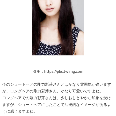
引用：https://pbs.twimg.com
今のショートヘアの剛力彩芽さんとはかなり雰囲気が違います
が、ロングヘアの剛力彩芽さん、かなり可愛いですよね。
ロングヘアでの剛力彩芽さんは、少しおしとやかな印象を受け
ますが、ショートヘアにしたことで活発的なイメージがあるよ
うに感じますよね。