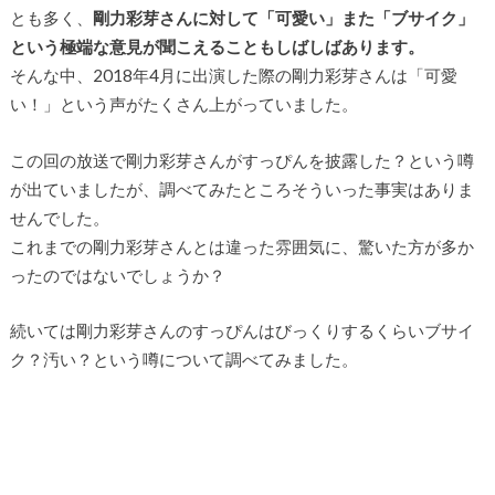
とも多く、
剛力彩芽さんに対して「可愛い」また「ブサイク」
という極端な意見が聞こえることもしばしばあります。
そんな中、2018年4月に出演した際の剛力彩芽さんは「可愛
い！」という声がたくさん上がっていました。
この回の放送で剛力彩芽さんがすっぴんを披露した？という噂
が出ていましたが、調べてみたところそういった事実はありま
せんでした。
これまでの剛力彩芽さんとは違った雰囲気に、驚いた方が多か
ったのではないでしょうか？
続いては剛力彩芽さんのすっぴんはびっくりするくらいブサイ
ク？汚い？という噂について調べてみました。