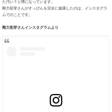
た汚い？と噂になっています。
剛力彩芽さんがすっぴんを完全に披露したのは、インスタグラ
ムでのことです。
剛力彩芽さんインスタグラムより