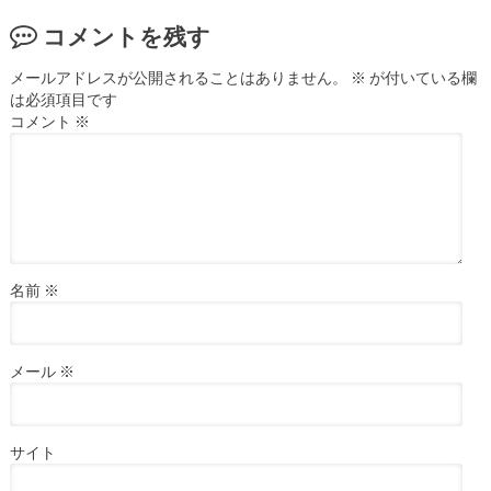
コメントを残す
メールアドレスが公開されることはありません。
※
が付いている欄
は必須項目です
コメント
※
名前
※
メール
※
サイト