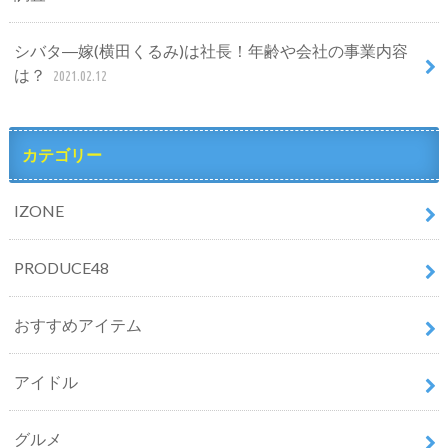
シバタ―嫁(横田くるみ)は社長！年齢や会社の事業内容
は？
2021.02.12
カテゴリー
IZONE
PRODUCE48
おすすめアイテム
アイドル
グルメ