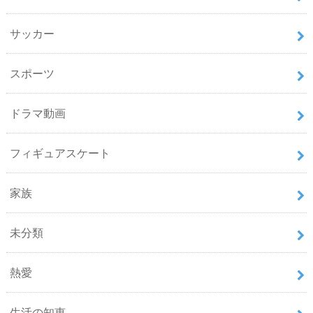
サッカー
スポーツ
ドラマ動画
フィギュアスケート
家族
未分類
熱愛
生活の知恵