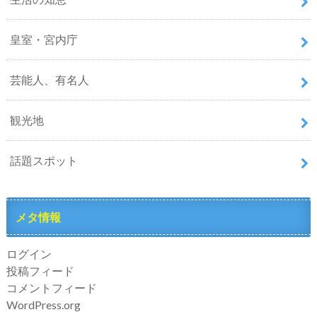
皇室・宮内庁
芸能人、有名人
観光地
話題スポット
メタ情報
ログイン
投稿フィード
コメントフィード
WordPress.org