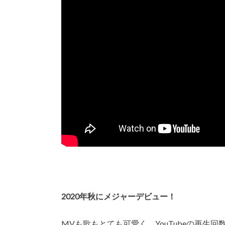
2020年秋にメジャーデビュー！
MVも歌もとても可愛く、YouTubeの再生