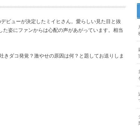
てのデビューが決定したミイヒさん。愛らしい見た目と抜
した姿にファンからは心配の声があがっています。相当
ぎで吐きダコ発覚？激やせの原因は何？と題してお送りしま