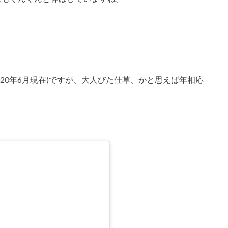
2020年6月現在)ですが、大人びた仕草、かと思えば年相応