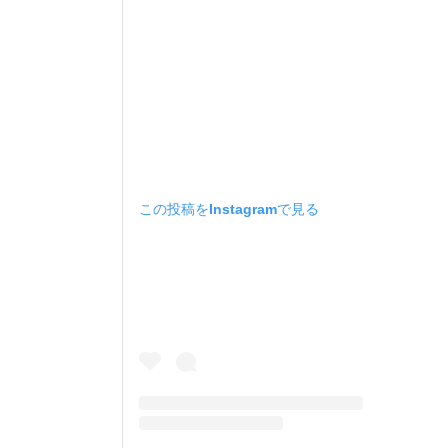
この投稿をInstagramで見る