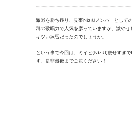
激戦を勝ち残り、見事NiziUメンバーとし
群の歌唱力で人気を彦っていますが、激やせ
キツい練習だったのでしょうか。
という事で今回は、ミイヒ(NiziU)痩せす
す。是非最後までご覧ください！