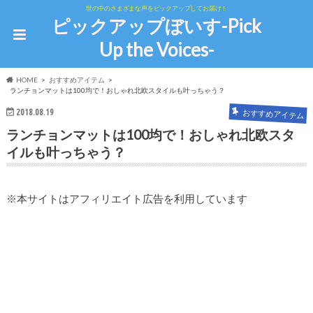
世の中のさまざまな声をピックアップしてお届け！
ピックアップぼいす-Pick
Up the Voices-
HOME
おすすめアイテム
ランチョンマットは100均で！おしゃれ北欧スタイルも叶っちゃう？
2018.08.19
おすすめアイテム
ランチョンマットは100均で！おしゃれ北欧スタ
イルも叶っちゃう？
※本サイトはアフィリエイト広告を利用しています