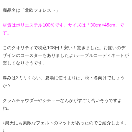
商品名は「北欧フォレスト」
材質はポリエステル100％です。サイズは「30cm×45cm」で
す。
このクオリティで税込108円！安い！驚きました。お揃いのデ
ザインのコースターもありましたよ♪テーブルコーディネートが
楽しくなりそうです。
厚みは3ミリくらい。夏場に使うよりは、秋・冬向けでしょう
か？
クラムチャウダーやシチューなんかがすごく合いそうですよ
ね。
↓楽天にも素敵なフェルトのマットがあったのでご紹介します。
↓