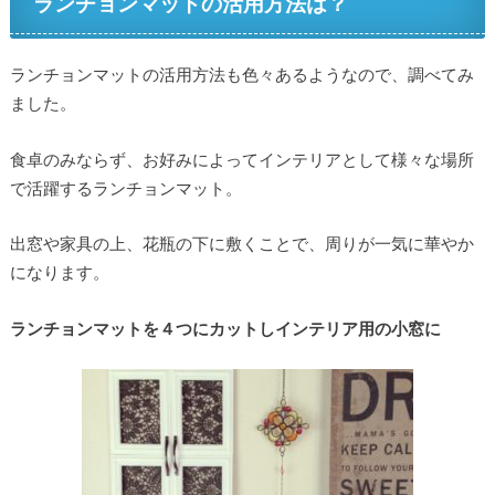
ランチョンマットの活用方法は？
ランチョンマットの活用方法も色々あるようなので、調べてみ
ました。
食卓のみならず、お好みによってインテリアとして様々な場所
で活躍するランチョンマット。
出窓や家具の上、花瓶の下に敷くことで、周りが一気に華やか
になります。
ランチョンマットを４つにカットしインテリア用の小窓に