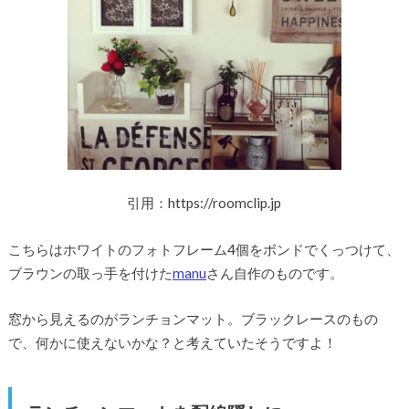
引用：https://roomclip.jp
こちらはホワイトのフォトフレーム4個をボンドでくっつけて、
ブラウンの取っ手を付けた
manu
さん自作のものです。
窓から見えるのがランチョンマット。ブラックレースのもの
で、何かに使えないかな？と考えていたそうですよ！