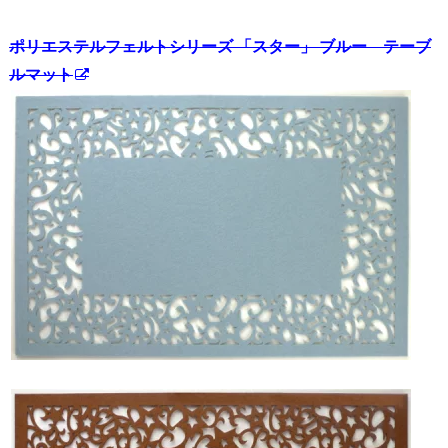
ポリエステルフェルトシリーズ 「スター」 ブルー テーブ
ルマット