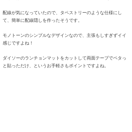
配線が気になっていたので、タペストリーのような仕様にし
て、簡単に配線隠しを作ったそうです。
モノトーンのシンプルなデザインなので、主張もしすぎずイイ
感じですよね！
ダイソーのランチョンマットをカットして両面テープでペタっ
と貼っただけ、というお手軽さもポイントですよね。