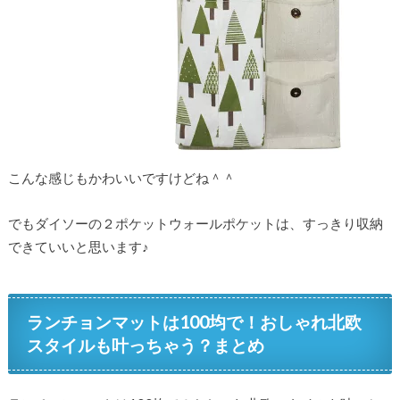
こんな感じもかわいいですけどね＾＾
でもダイソーの２ポケットウォールポケットは、すっきり収納
できていいと思います♪
ランチョンマットは100均で！おしゃれ北欧
スタイルも叶っちゃう？まとめ