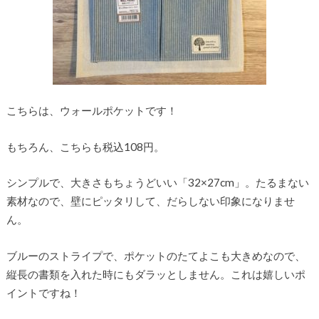
こちらは、ウォールポケットです！
もちろん、こちらも税込108円。
シンプルで、大きさもちょうどいい「32×27cm」。たるまない
素材なので、壁にピッタリして、だらしない印象になりませ
ん。
ブルーのストライプで、ポケットのたてよこも大きめなので、
縦長の書類を入れた時にもダラッとしません。これは嬉しいポ
イントですね！