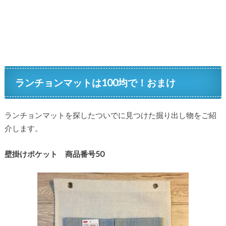
ランチョンマットは100均で！おまけ
ランチョンマットを探したついでに見つけた掘り出し物をご紹
介します。
壁掛けポケット 商品番号50