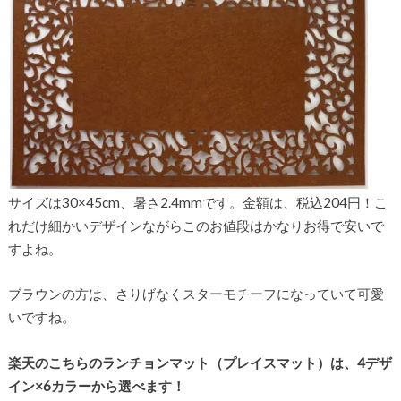
サイズは30×45cm、暑さ2.4mmです。金額は、税込204円！こ
れだけ細かいデザインながらこのお値段はかなりお得で安いで
すよね。
ブラウンの方は、さりげなくスターモチーフになっていて可愛
いですね。
楽天のこちらのランチョンマット（プレイスマット）は、4デザ
イン×6カラーから選べます！