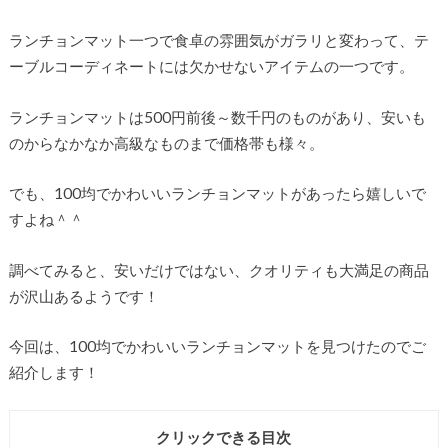
ランチョンマット一つで食卓の雰囲気がガラリと変わって、テ
ーブルコーディネートには欠かせないアイテムの一つです。
ランチョンマットは500円前後～数千円のものがあり、安いも
のからなかなか高級なものまで価格帯も様々。
でも、100均でかわいいランチョンマットがあったら嬉しいで
すよね＾＾
調べてみると、安いだけではない、クオリティも大満足の商品
が沢山あるようです！
今回は、100均でかわいいランチョンマットを見つけたのでご
紹介します！
クリックできる目次