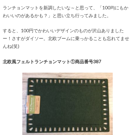
ランチョンマットを新調したいな～と思って、「100均にもか
わいいのがあるかも？」と思い立ち行ってみました。
すると、100円でかわいいデザインのものが沢山ありました
ー！さすがダイソー。北欧ブームに乗っかることも忘れてませ
んね(笑)
北欧風フェルトランチョンマット①商品番号387