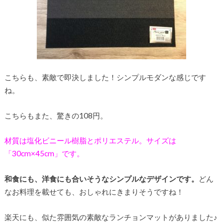
こちらも、素敵で即決しました！シンプルモダンな感じです
ね。
こちらもまた、驚きの108円。
材質は塩化ビニール樹脂とポリエステル。サイズは
「30cm×45cm」です。
和食にも、洋食にも合いそうなシンプルなデザインです。
どん
なお料理を載せても、おしゃれにきまりそうですね！
楽天にも、似た雰囲気の素敵なランチョンマットがありました♪