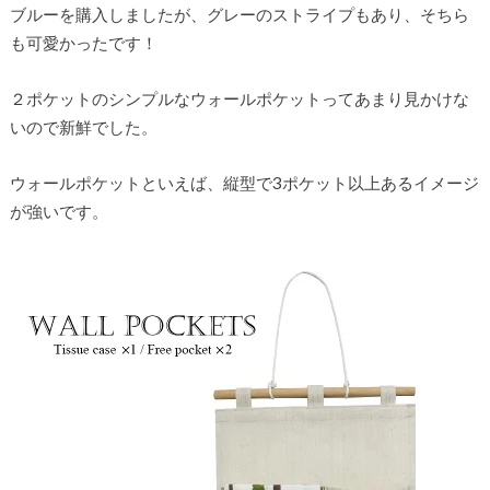
ブルーを購入しましたが、グレーのストライプもあり、そちら
も可愛かったです！
２ポケットのシンプルなウォールポケットってあまり見かけな
いので新鮮でした。
ウォールポケットといえば、縦型で3ポケット以上あるイメージ
が強いです。