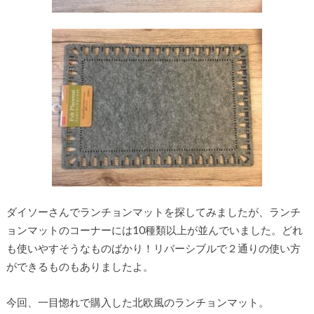
ダイソーさんでランチョンマットを探してみましたが、ランチ
ョンマットのコーナーには10種類以上が並んでいました。どれ
も使いやすそうなものばかり！リバーシブルで２通りの使い方
ができるものもありましたよ。
今回、一目惚れで購入した北欧風のランチョンマット。