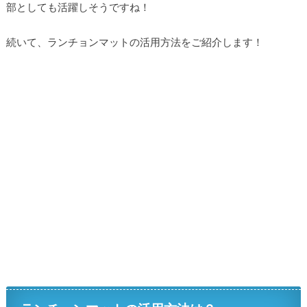
部としても活躍しそうですね！
続いて、ランチョンマットの活用方法をご紹介します！