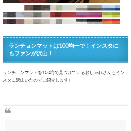
ランチョンマットは100均一で！インスタに
もファンが沢山！
ランチョンマットを100均で見つけているおしゃれさんもイン
スタに沢山いたのでご紹介します♪