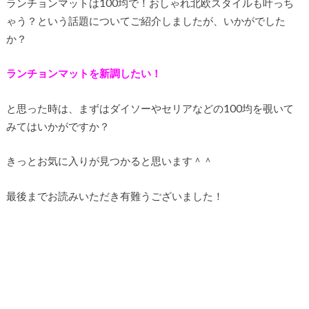
ランチョンマットは100均で！おしゃれ北欧スタイルも叶っち
ゃう？という話題についてご紹介しましたが、いかがでした
か？
ランチョンマットを新調したい！
と思った時は、まずはダイソーやセリアなどの100均を覗いて
みてはいかがですか？
きっとお気に入りが見つかると思います＾＾
最後までお読みいただき有難うございました！