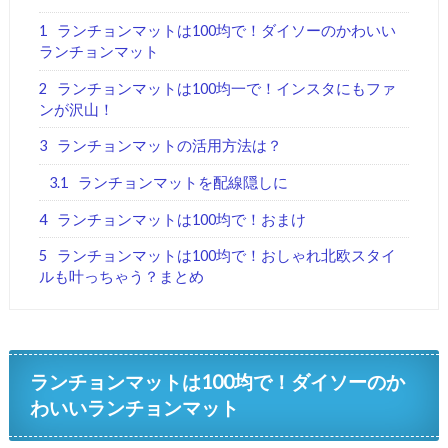
1
ランチョンマットは100均で！ダイソーのかわいい
ランチョンマット
2
ランチョンマットは100均一で！インスタにもファ
ンが沢山！
3
ランチョンマットの活用方法は？
3.1
ランチョンマットを配線隠しに
4
ランチョンマットは100均で！おまけ
5
ランチョンマットは100均で！おしゃれ北欧スタイ
ルも叶っちゃう？まとめ
ランチョンマットは100均で！ダイソーのか
わいいランチョンマット