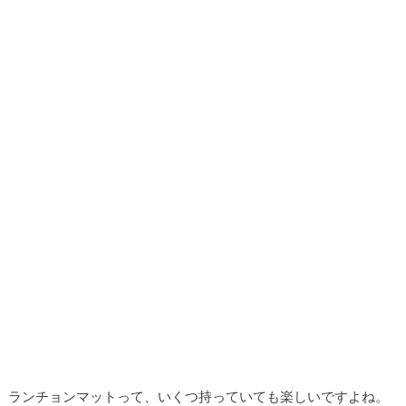
ランチョンマットって、いくつ持っていても楽しいですよね。