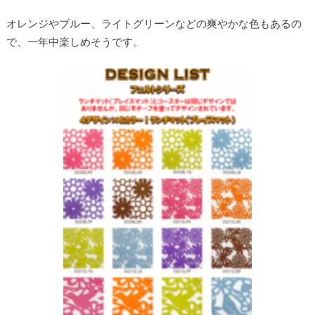
オレンジやブルー、ライトグリーンなどの爽やかな色もあるの
で、一年中楽しめそうです。