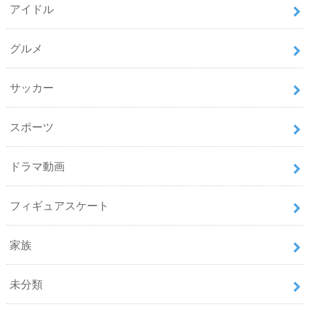
アイドル
グルメ
サッカー
スポーツ
ドラマ動画
フィギュアスケート
家族
未分類