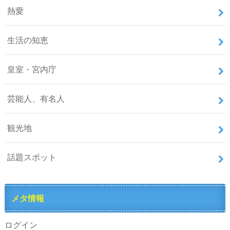
熱愛
生活の知恵
皇室・宮内庁
芸能人、有名人
観光地
話題スポット
メタ情報
ログイン