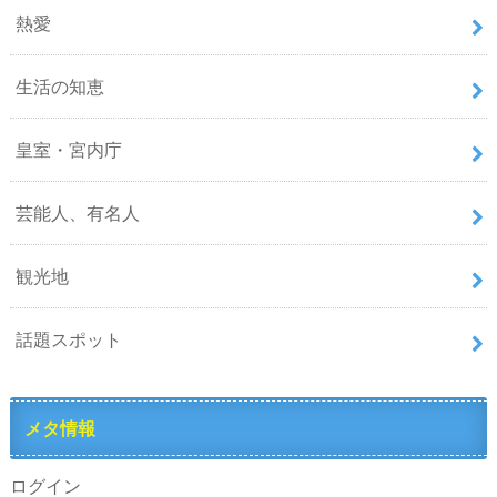
熱愛
生活の知恵
皇室・宮内庁
芸能人、有名人
観光地
話題スポット
メタ情報
ログイン