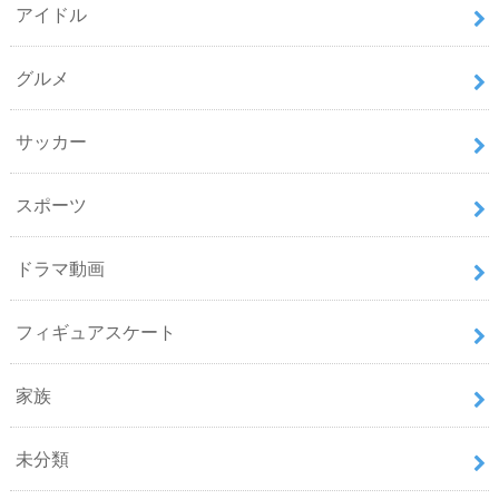
アイドル
グルメ
サッカー
スポーツ
ドラマ動画
フィギュアスケート
家族
未分類