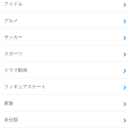
アイドル
グルメ
サッカー
スポーツ
ドラマ動画
フィギュアスケート
家族
未分類