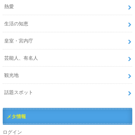
熱愛
生活の知恵
皇室・宮内庁
芸能人、有名人
観光地
話題スポット
メタ情報
ログイン