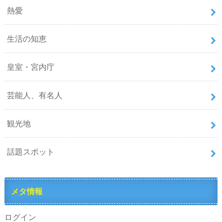
熱愛
生活の知恵
皇室・宮内庁
芸能人、有名人
観光地
話題スポット
メタ情報
ログイン