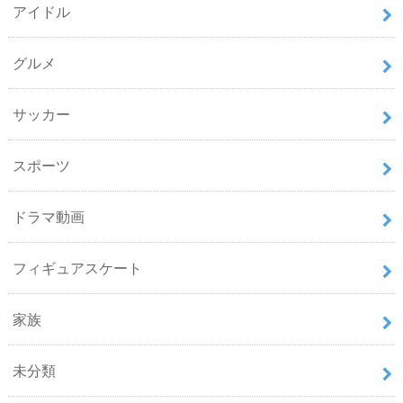
アイドル
グルメ
サッカー
スポーツ
ドラマ動画
フィギュアスケート
家族
未分類